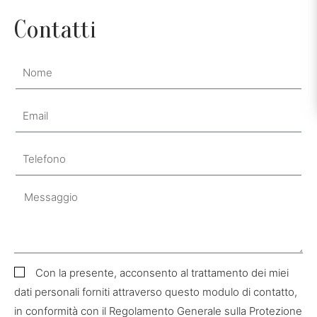
Contatti
Con la presente, acconsento al trattamento dei miei
dati personali forniti attraverso questo modulo di contatto,
in conformità con il Regolamento Generale sulla Protezione