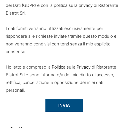
dei Dati (GDPR) e con la politica sulla privacy di Ristorante
Bistrot Srl.
I dati forniti verranno utilizzati esclusivamente per
rispondere alle richieste inviate tramite questo modulo e
non verranno condivisi con terzi senza il mio esplicito
consenso.
Ho letto e compreso la
Politica sulla Privacy
di Ristorante
Bistrot Srl e sono informato/a del mio diritto di accesso,
rettifica, cancellazione e opposizione dei miei dati
personali.
INVIA