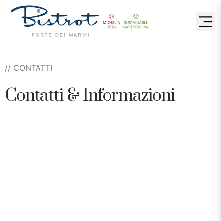
// CONTATTI
Contatti & Informazioni