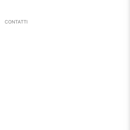
CONTATTI