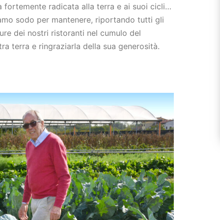
 fortemente radicata alla terra e ai suoi cicli…
iamo sodo per mantenere, riportando tutti gli
ure dei nostri ristoranti nel cumulo del
a terra e ringraziarla della sua generosità.