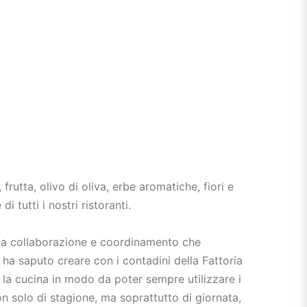
frutta, olivo di oliva, erbe aromatiche, fiori e
i tutti i nostri ristoranti.
lla collaborazione e coordinamento che
ha saputo creare con i contadini della Fattoria
la cucina in modo da poter sempre utilizzare i
n solo di stagione, ma soprattutto di giornata,